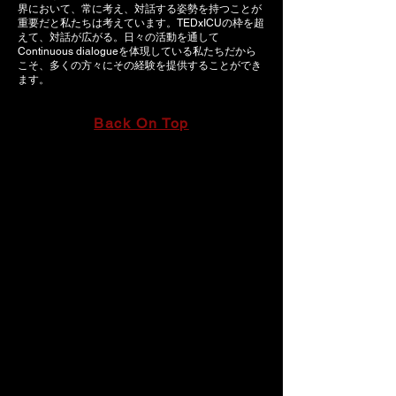
界において、常に考え、対話する姿勢を持つことが
重要だと私たちは考えています。TEDxICUの枠を超
えて、対話が広がる。日々の活動を通して
Continuous dialogueを体現している私たちだから
こそ、多くの方々にその経験を提供することができ
ます。
Back On Top