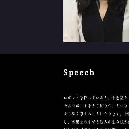
​Speech
ロボットを作っていると、不思議な
そのロボットをどう使うか、という
より深く考えることになります。 
し、各集団の中でも個人の生き様が