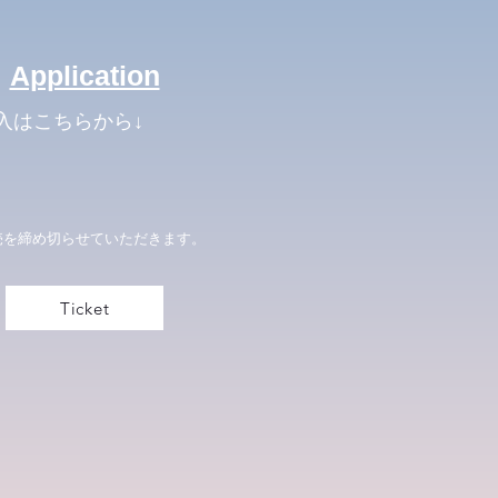
Application
入はこちらから↓
売を締め切らせていただきます。
Ticket