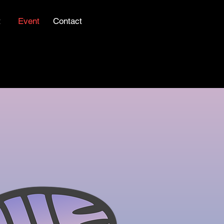
t
Event
Contact