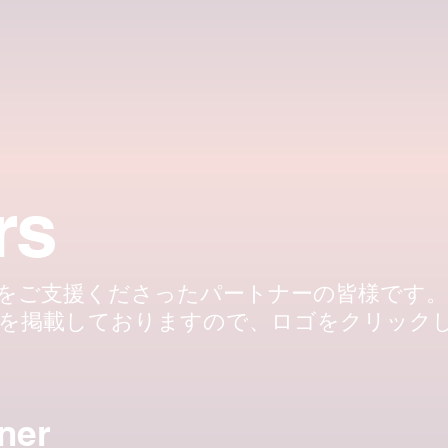
rs
活動をご支援くださったパートナーの皆様です。
介を掲載しておりますので、ロゴをクリック
ner