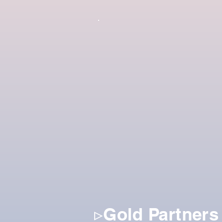
▹Gold Partners