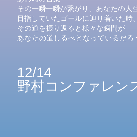
その一瞬一瞬が繋がり、あなたの人
目指していたゴールに辿り着いた時
その道を振り返ると様々な瞬間が
​あなたの道しるべとなっているだろ
12/14
​野村コンファレン