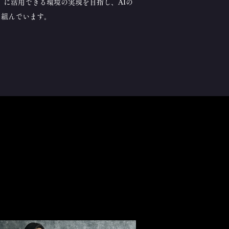
」に活用できる環境の実現を目指し、AIの
り組んでいます。