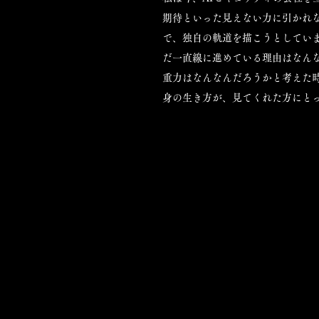
期待といった見えない力に引かれな
で、独自の軌道を描こうとしていま
だ一直線に進めている理由はなん
重力はなんなんだろうかと考えた
身の生き方が、見てくれた方にと