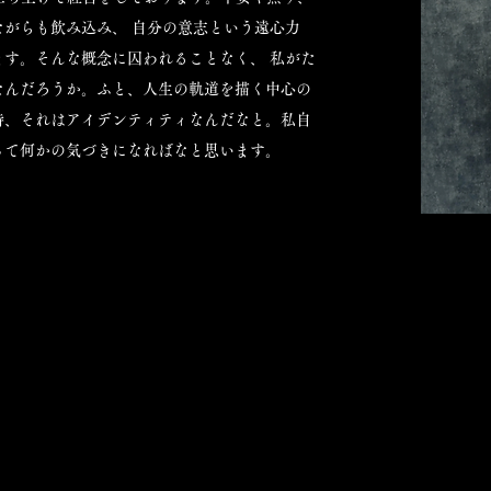
がらも飲み込み、 自分の意志という遠心力
す。そんな概念に囚われることなく、 私がた
なんだろうか。ふと、人生の軌道を描く中心の
時、それはアイデンティティなんだなと。私自
って何かの気づきになればなと思います。