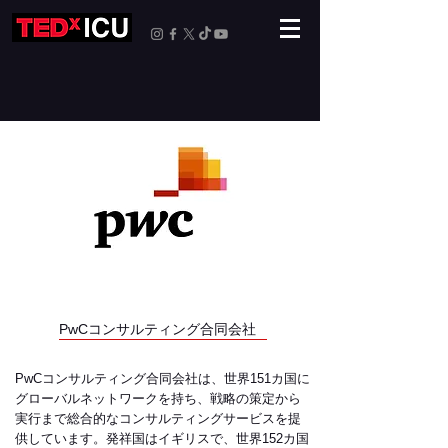
PwCコンサルティング合同会社
PwCコンサルティング合同会社は、世界151カ国に
グローバルネットワークを持ち、戦略の策定から
実行まで総合的なコンサルティングサービスを提
供しています。発祥国はイギリスで、世界152カ国