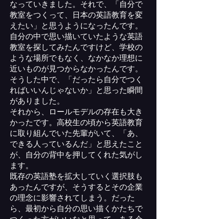
なっていきました。それで、「自分で
教室をつくって、日本の英語教育を変
えたい」と思うようになったんです。
自分の中で思い描いていたような英語
教室を探してみたんですけど、学校の
ような場所でもなく、なかなか理想に
近いものが見つからなかったんです。
そうした中で、「だったら自分でつく
ればいいんじゃないか」と思った瞬間
がありました。
それから、ロールモデルの存在も大き
かったです。高校生の頃から英語教育
に取り組んでいた先輩がいて、「あ、
できる人っているんだ」と思えたこと
が、自分の背中を押してくれた気がし
ます。
既存の英語塾を拡大していく選択肢も
あったんですが、そうするとその企業
の理念に影響されてしまう。だった
ら、最初から自分の思い描くかたちで