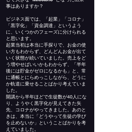
事はありますか？
ビジネス面では、「起業」「コロナ」
「黒字化」「資金調達」というよう
に、いくつかのフェーズに分けられる
と思います。
起業当初は本当に手探りで、お金の使
い方もわからず、どんどんお金が出て
いく状態が続いていました。売上をど
う増やせばいいかもわからず、「半年
後には貯金がゼロになるかも」と、常
に通帳とにらめっこしながら、どうに
か軌道に乗せることばかり考えていま
した。
開講から半年ほどで生徒数が40人にな
り、ようやく黒字化が見えてきた矢
先、コロナがやってきました。あのと
きは、本当に「どうやって生徒の学び
を止めないか」ということばかりを考
えていました。