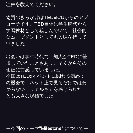
理由を教えてください。
協賛のきっかけはTEDxICUからのアプ
ローチです。TED自体は学生時代から
学習教材として親しんでいて、社会的
なムーブメントとしても興味を持って
いました。
出会いは学生時代で、知人がTEDに登
壇していたこともあり、早くからその
価値に共感していました。
今回はTEDxイベントに関わる初めて
の機会で、ネット上で見るだけではわ
からない「リアルさ」を感じられたこ
とも大きな収穫でした。
ー今回のテーマ
"Milestone"
についてー