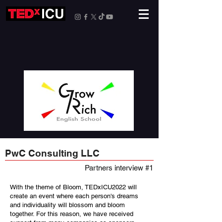
PwC Consulting LLC
Partners interview #1
With the theme of Bloom, TEDxICU2022 will
create an event where each person's dreams
and individuality will blossom and bloom
together. For this reason, we have received