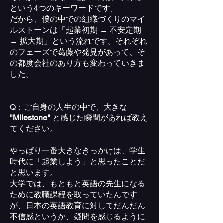
という4つのキーワードです。
だから、僕の中での組織づくりのマイ
ルストーンは「起業初期 → 不安定期
→ 拡大期」という流れです。それぞれ
のフェーズで葛藤や発見があって、そ
の都度会社のあり方も変わっていきま
した。
Q：ご自身の人生の中で、大きな
"Milestone"
と感じた瞬間があれば教え
てください。
やっぱり一番大きなきっかけは、学生
時代に「起業しよう」と思ったことだ
と思います。
大学では、もともと英語の先生になる
ために教職課程を取っていたんです
が、日本の英語教育に対してだんだん
不信感というか、疑問を感じるように