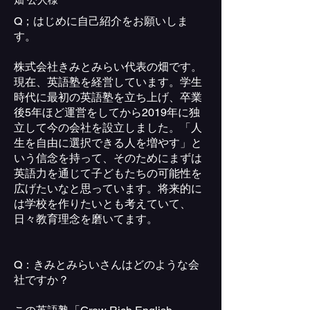
Q；はじめに自己紹介をお願いしま
す。
株式会社きみとみらい代表の畑です。
現在、英語塾を経営しています。学生
時代に最初の英語塾を立ち上げ、卒業
後5年ほど運営をしてから2019年に独
立して今の会社を設立しました。「人
生を自由に選択できる人を増やす」と
いう信念を持って、そのためにまずは
英語力を通じて子どもたちの可能性を
広げたいなと思っています。将来的に
は学校を作りたいとも考えていて、
日々教育理念を磨いてます。
Q：きみとみらいさんはどのような会
社ですか？