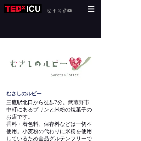
むさしのルビー
三鷹駅北口から徒歩7分。武蔵野市
中町にあるプリンと米粉の焼菓子の
お店です。
香料・着色料、保存料などは一切不
使用。小麦粉の代わりに米粉を使用
しているため全品グルテンフリーで